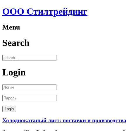
ООО Стилтрейдинг
Menu
Search
Login
Холоднокатаный лист: поставки и производства