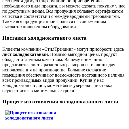
всю необходимую информацию по приобретению
необходимого вида проката, вы можете сделать покупку у нас
по доступным ценам. Вся продукция обладает сертификатом
качества в соответствии с международными требованиями.
Также вся продукция производится на современном
высокотехнологичном оборудовании.
Поставки холоднокатаного листа
Клиенты компании «СтилТрейдинг» могут приобрести здесь
лист холоднокатаный
. Помимо выгодной цены, продукт
обладает отличным качеством. Вашему вниманию
предлагаются листы различных размеров и толщины для
использования на производстве. Большие складские
помещения обеспечивают возможность постоянного наличия
всех производимых видов продукции. Купив у нас
холоднокатаный лист, можете быть уверены – поставка
осуществится в минимальные сроки.
Процесс изготовления холоднокатаного листа