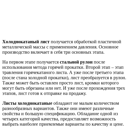
Холоднокатаный лист
получается обработкой пластичной
металлической массы с применением давления. Основное
производство включает в себя три основных этапа.
На первом этапе получается
стальной рулон
после
использования метода горячей прокатки. Второй этап – этап
травления горячекатаного листа. А уже после третьего этапа
(после стана холодной прокатки), лист преобразуется в рулон.
Также может быть оставлен просто лист, кромки которого
могут быть обрезаны или нет. И уже после прохождения трех
этапов, лист готов к отправке на продажу.
Листы холоднокатаные
обладают не малым количеством
разнообразных вариантов. Также они имеют различные
свойства и большую спецификацию. Обладание одной из
четырех категорий качества, предоставляет возможность
выбрать наиболее приемлемые варианты по качеству и цене.