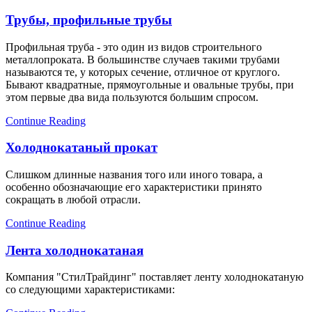
Трубы, профильные трубы
Профильная труба - это один из видов строительного
металлопроката. В большинстве случаев такими трубами
называются те, у которых сечение, отличное от круглого.
Бывают квадратные, прямоугольные и овальные трубы, при
этом первые два вида пользуются большим спросом.
Continue Reading
Холоднокатаный прокат
Слишком длинные названия того или иного товара, а
особенно обозначающие его характеристики принято
сокращать в любой отрасли.
Continue Reading
Лента холоднокатаная
Компания "СтилТрайдинг" поставляет ленту холоднокатаную
со следующими характеристиками: