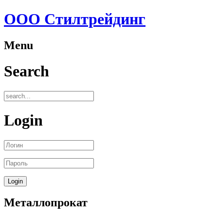
ООО Стилтрейдинг
Menu
Search
Login
Металлопрокат