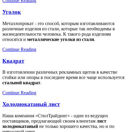
Continue Reading
Уголок
Металлопрокат - это способ, которым изготавливаются
различные изделия из стали, которые так необходимы в
жизнедеятельности человека. К такого рода изделиям
относятся и
металлические уголки из стали
.
Continue Reading
Квадрат
В изготовлении различных рекламных щитов в качестве
стойки или опоры в последнее время все чаще используется
стальной квадрат
.
Continue Reading
Холоднокатаный лист
Наша компания «СтилТрайдинг» - один из ведущих
поставщиков, предлагающий своим клиентам
лист
холоднокатаный
не только хорошего качества, но и по
невысокой цене.