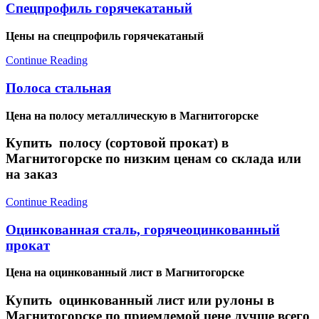
Спецпрофиль горячекатаный
Цены на спецпрофиль горячекатаный
Continue Reading
Полоса стальная
Цена на полосу металлическую в Магнитогорске
Купить полосу (сортовой прокат) в
Магнитогорске по низким ценам со склада или
на заказ
Continue Reading
Оцинкованная сталь, горячеоцинкованный
прокат
Цена на оцинкованный лист в Магнитогорске
Купить оцинкованный лист или рулоны в
Магнитогорске по приемлемой цене лучше всего