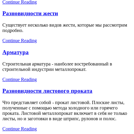
Continue Reading
Разновидности жести
Существует несколько видов жести, которые мы рассмотрим
подробно.
Continue Reading
Арматура
Строительная арматура - наиболее востребованный в
строительной индустрии металлопрокат.
Continue Reading
Разновидности листового проката
Что представляет собой - прокат листовой. Плоские листы,
полученные с помощью метода холодного или горячего
проката. Листовой металлопрокат включает в себя не только
листы, но и заготовки в виде
штрипс
, рулонов и полос.
Continue Reading