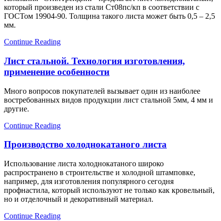
который произведен из стали Ст08пс/кп в соответствии с
ГОСТом 19904-90. Толщина такого листа может быть 0,5 – 2,5
мм.
Continue Reading
Лист стальной. Технология изготовления,
применение особенности
Много вопросов покупателей вызывает один из наиболее
востребованных видов продукции лист стальной 5мм, 4 мм и
другие.
Continue Reading
Производство холоднокатаного листа
Использование листа холоднокатаного широко
распространено в строительстве и холодной штамповке,
например, для изготовления популярного сегодня
профнастила, который используют не только как кровельный,
но и отделочный и декоративный материал.
Continue Reading