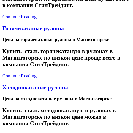
в компании СтилТрейдинг.
Continue Reading
Горячекатаные рулоны
Цена на горячекатаные рулоны в Магнитогорске
Купить сталь горячекатаную в рулонах в
Магнитогорске по низкой цене проще всего в
компании СтилТрейдинг.
Continue Reading
Холоднокатаные рулоны
Цена на холоднокатаные рулоны в Магнитогорске
Купить сталь холоднокатаную в рулонах в
Магнитогорске по низкой цене можно в
компании СтилТрейдинг.