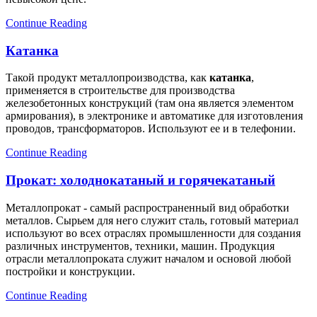
Continue Reading
Катанка
Такой продукт
металлопроизводства
, как
катанка
,
применяется в строительстве для производства
железобетонных конструкций (там она является элементом
армирования), в электронике и автоматике для изготовления
проводов, трансформаторов. Используют ее и в телефонии.
Continue Reading
Прокат: холоднокатаный и горячекатаный
Металлопрокат - самый распространенный вид обработки
металлов. Сырьем для него служит сталь, готовый материал
используют во всех отраслях промышленности для создания
различных инструментов, техники, машин. Продукция
отрасли металлопроката служит началом и основой любой
постройки и конструкции.
Continue Reading